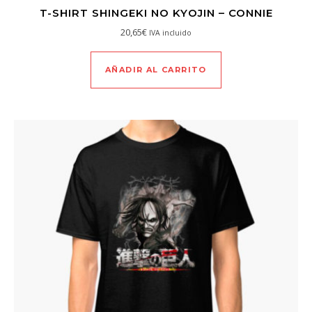
T-SHIRT SHINGEKI NO KYOJIN – CONNIE
20,65
€
IVA incluido
AÑADIR AL CARRITO