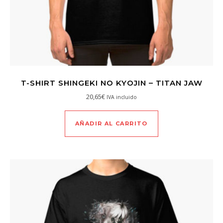
T-SHIRT SHINGEKI NO KYOJIN – TITAN JAW
20,65
€
IVA incluido
AÑADIR AL CARRITO