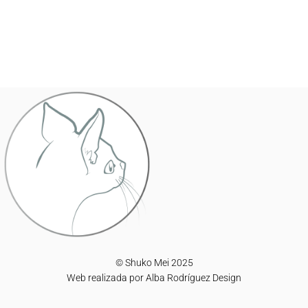
© Shuko Mei 2025
Web realizada por
Alba Rodríguez Design