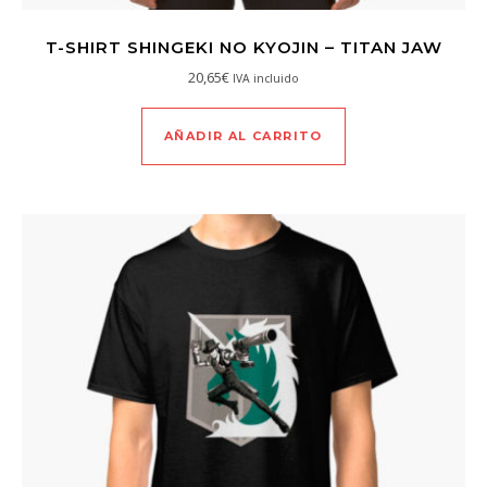
T-SHIRT SHINGEKI NO KYOJIN – TITAN JAW
20,65
€
IVA incluido
AÑADIR AL CARRITO