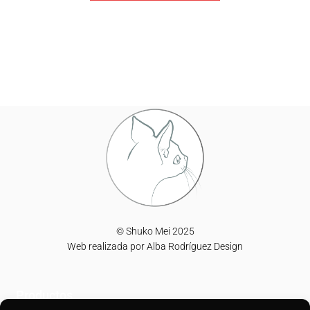
© Shuko Mei 2025
Web realizada por
Alba Rodríguez Design
Productos