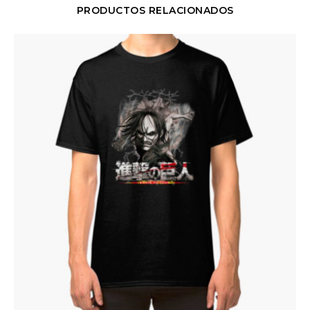
PRODUCTOS RELACIONADOS