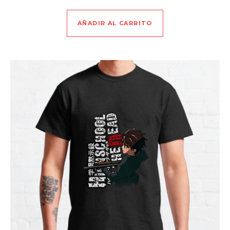
AÑADIR AL CARRITO