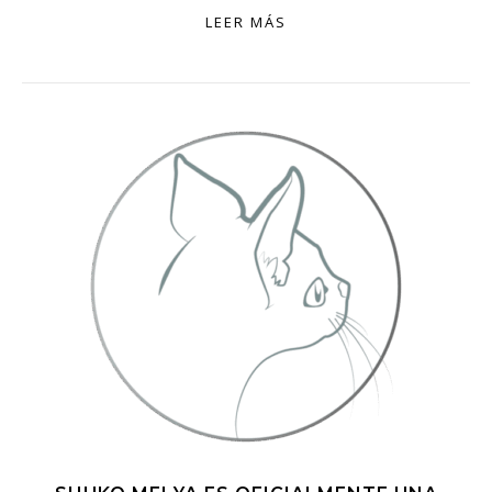
LEER MÁS