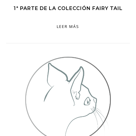
1ª PARTE DE LA COLECCIÓN FAIRY TAIL
LEER MÁS