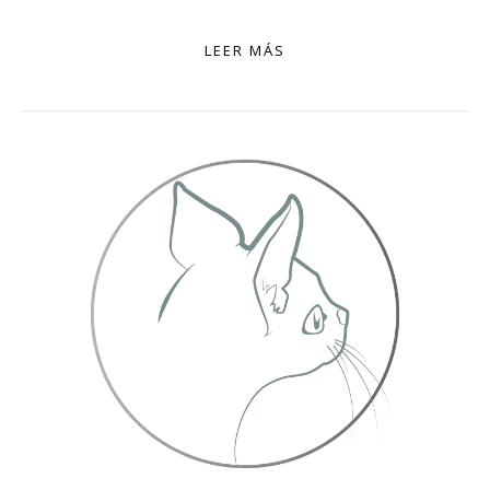
LEER MÁS