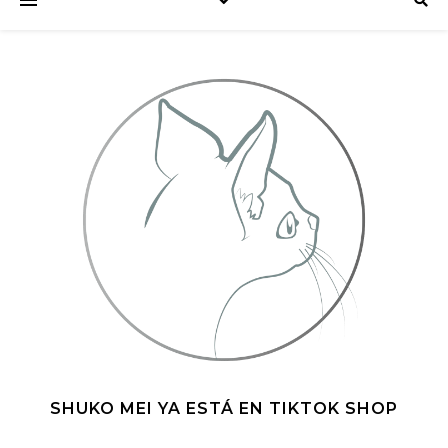
SHUKO MEI YA ESTÁ EN TIKTOK SHOP