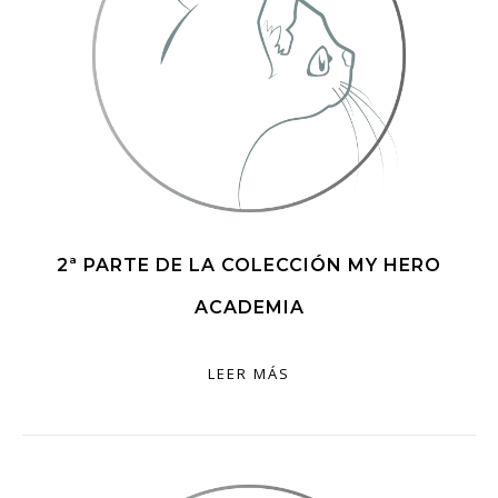
2ª PARTE DE LA COLECCIÓN MY HERO
ACADEMIA
LEER MÁS