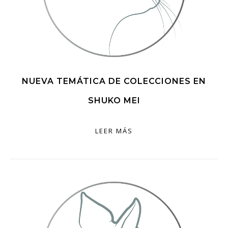
NUEVA TEMÁTICA DE COLECCIONES EN
SHUKO MEI
LEER MÁS