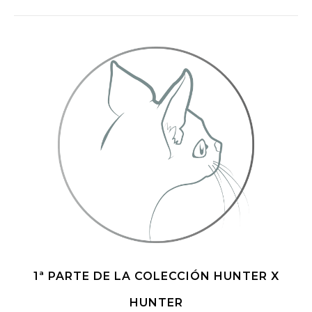
1ª PARTE DE LA COLECCIÓN HUNTER X
HUNTER