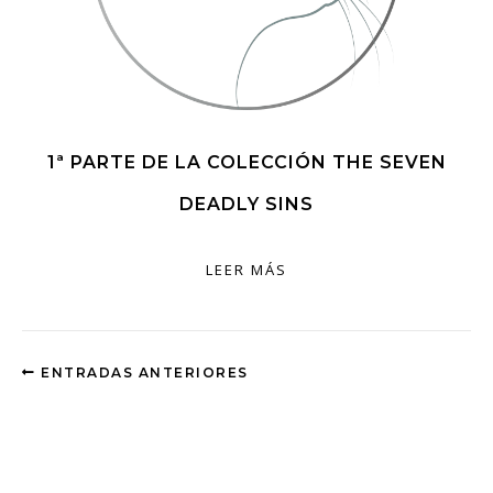
1ª PARTE DE LA COLECCIÓN THE SEVEN
DEADLY SINS
LEER MÁS
ENTRADAS ANTERIORES