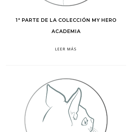
1ª PARTE DE LA COLECCIÓN MY HERO
ACADEMIA
LEER MÁS