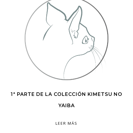
1ª PARTE DE LA COLECCIÓN KIMETSU NO
YAIBA
LEER MÁS