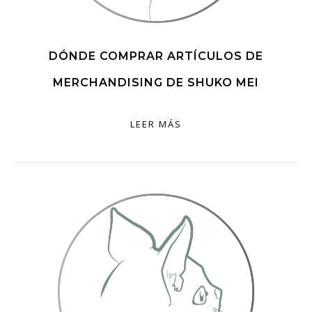
DÓNDE COMPRAR ARTÍCULOS DE
MERCHANDISING DE SHUKO MEI
LEER MÁS