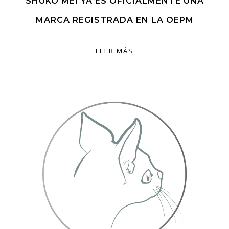
SHUKO MEI YA ES OFICIALMENTE UNA
MARCA REGISTRADA EN LA OEPM
LEER MÁS