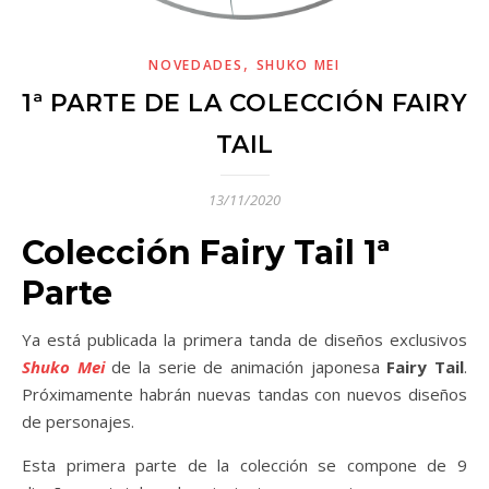
,
NOVEDADES
SHUKO MEI
1ª PARTE DE LA COLECCIÓN FAIRY
TAIL
13/11/2020
Colección Fairy Tail 1ª
Parte
Ya está publicada la primera tanda de diseños exclusivos
Shuko Mei
de la serie de animación japonesa
Fairy Tail
.
Próximamente habrán nuevas tandas con nuevos diseños
de personajes.
Esta primera parte de la colección se compone de 9