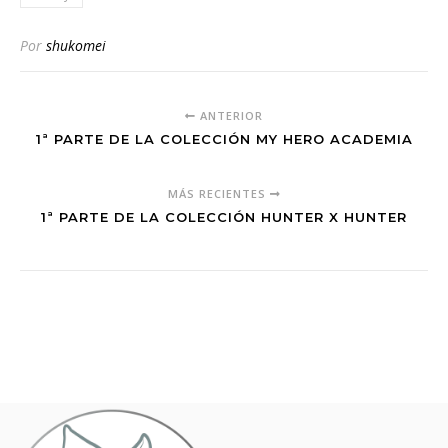
Por
shukomei
ANTERIOR
1ª PARTE DE LA COLECCIÓN MY HERO ACADEMIA
MÁS RECIENTES
1ª PARTE DE LA COLECCIÓN HUNTER X HUNTER