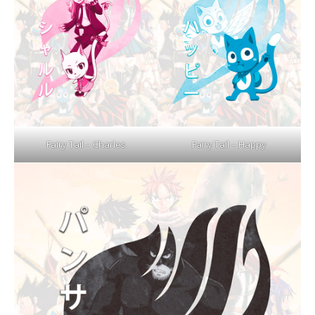
Fairy Tail – Charles
Fairy Tail – Happy