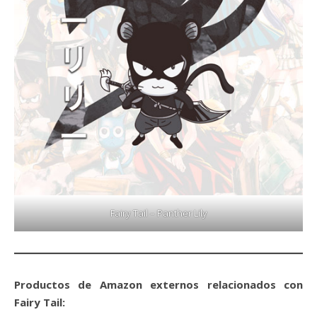
Fairy Tail – Panther Lily
Productos de Amazon externos relacionados con
Fairy Tail: