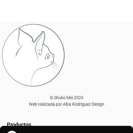
© Shuko Mei 2025
Web realizada por
Alba Rodríguez Design
Productos