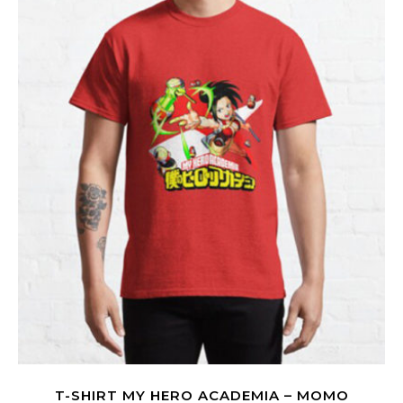
T-SHIRT MY HERO ACADEMIA – MOMO