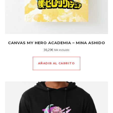
CANVAS MY HERO ACADEMIA – MINA ASHIDO
36,29
€
IVA incluido
AÑADIR AL CARRITO