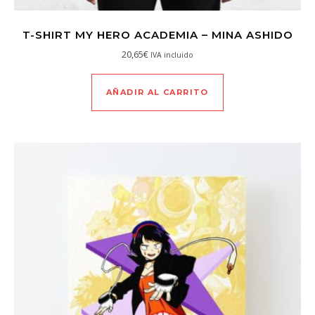
T-SHIRT MY HERO ACADEMIA – MINA ASHIDO
20,65
€
IVA incluido
AÑADIR AL CARRITO