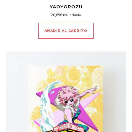
YAOYOROZU
20,65
€
IVA incluido
AÑADIR AL CARRITO