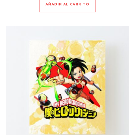
AÑADIR AL CARRITO