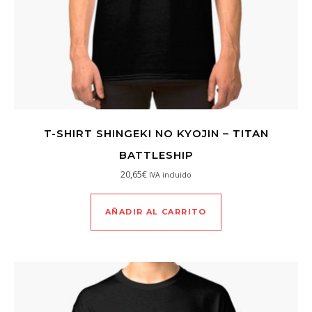
T-SHIRT SHINGEKI NO KYOJIN – TITAN
BATTLESHIP
20,65
€
IVA incluido
AÑADIR AL CARRITO