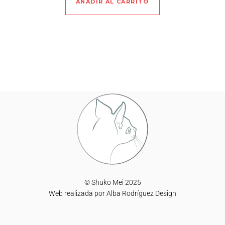
AÑADIR AL CARRITO
© Shuko Mei 2025
Web realizada por
Alba Rodríguez Design