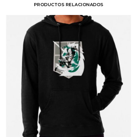
PRODUCTOS RELACIONADOS