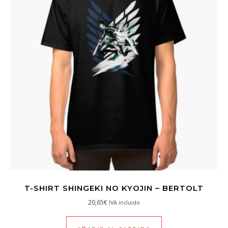
T-SHIRT SHINGEKI NO KYOJIN – BERTOLT
20,65
€
IVA incluido