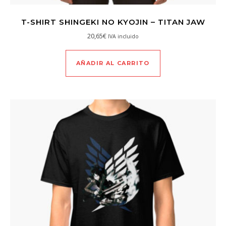
T-SHIRT SHINGEKI NO KYOJIN – TITAN JAW
20,65
€
IVA incluido
AÑADIR AL CARRITO