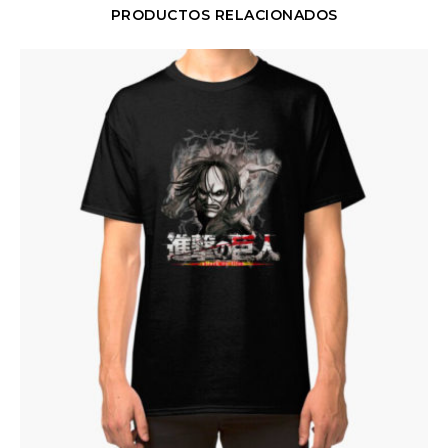
PRODUCTOS RELACIONADOS