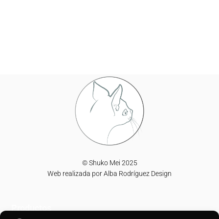
© Shuko Mei 2025
Web realizada por
Alba Rodríguez Design
Productos