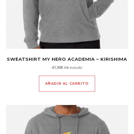
SWEATSHIRT MY HERO ACADEMIA – KIRISHIMA
41,90
€
IVA incluido
AÑADIR AL CARRITO