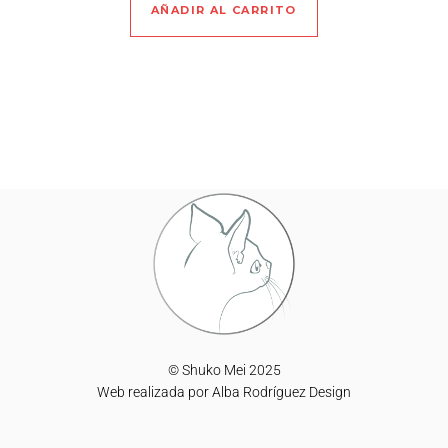
AÑADIR AL CARRITO
© Shuko Mei 2025
Web realizada por
Alba Rodríguez Design