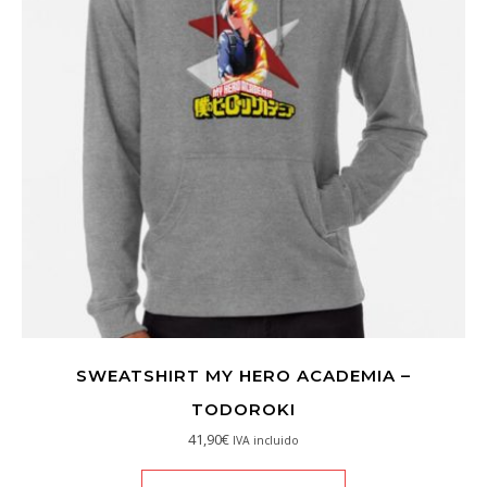
SWEATSHIRT MY HERO ACADEMIA –
TODOROKI
41,90
€
IVA incluido