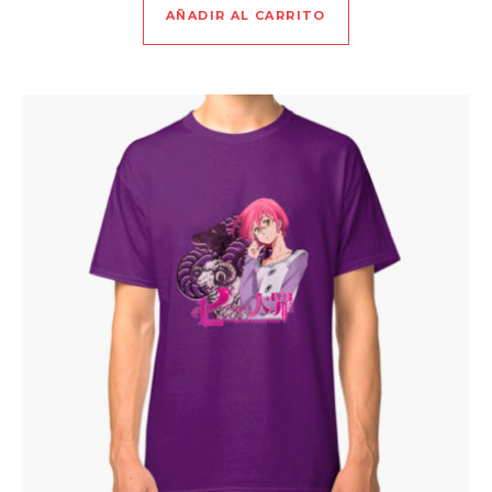
AÑADIR AL CARRITO