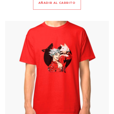
AÑADIR AL CARRITO