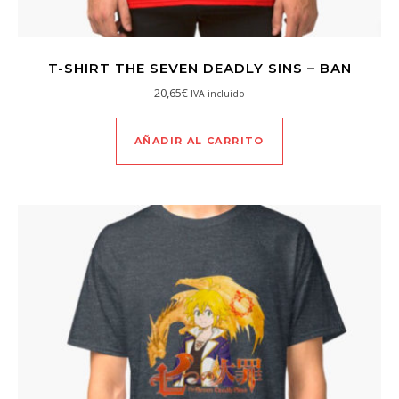
T-SHIRT THE SEVEN DEADLY SINS – BAN
20,65
€
IVA incluido
AÑADIR AL CARRITO