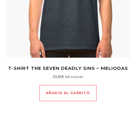
T-SHIRT THE SEVEN DEADLY SINS – MELIODAS
20,65
€
IVA incluido
AÑADIR AL CARRITO