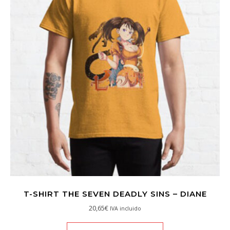
T-SHIRT THE SEVEN DEADLY SINS – DIANE
20,65
€
IVA incluido