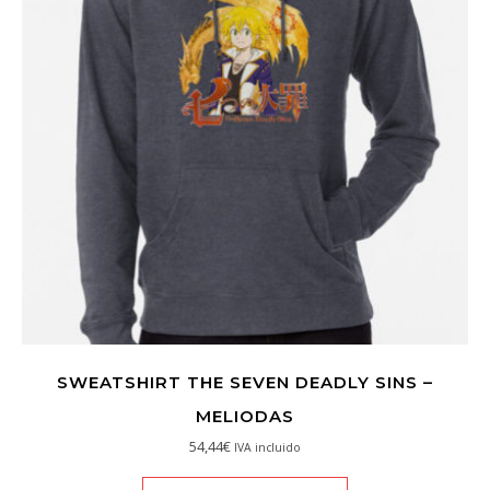
SWEATSHIRT THE SEVEN DEADLY SINS –
MELIODAS
54,44
€
IVA incluido