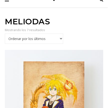
MELIODAS
Mostrando los 7 resultados