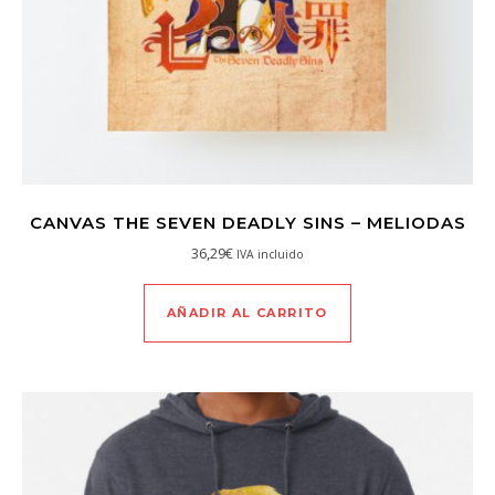
CANVAS THE SEVEN DEADLY SINS – MELIODAS
36,29
€
IVA incluido
AÑADIR AL CARRITO